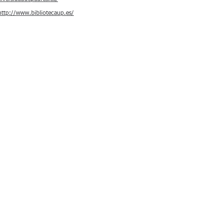
http://www.bibliotecaup.es/