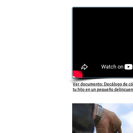
Ver documento: Decálogo de có
tu hijo en un pequeño delincuen