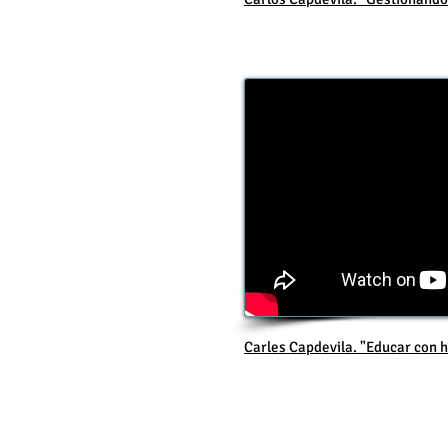
Carles Capdevila. "Educar con 